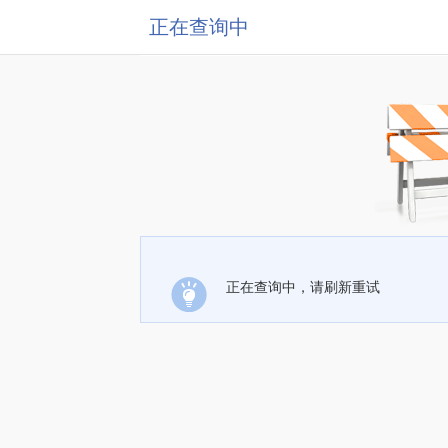
正在查询中
正在查询中，请刷新重试