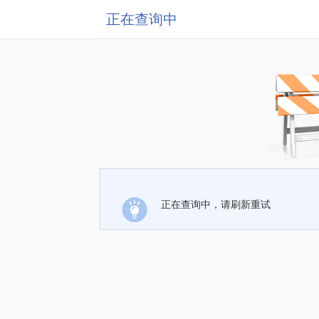
正在查询中
正在查询中，请刷新重试