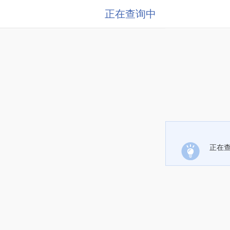
正在查询中
正在