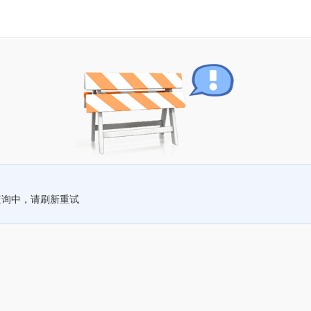
查询中，请刷新重试