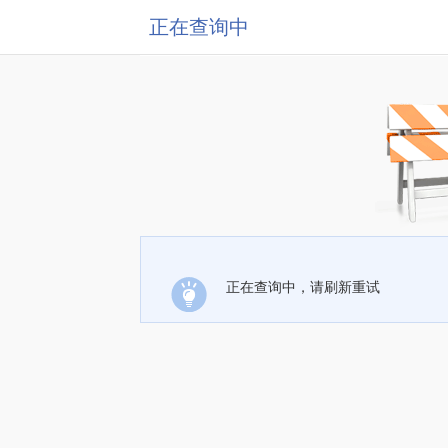
正在查询中
正在查询中，请刷新重试