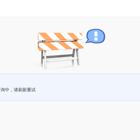
查询中，请刷新重试