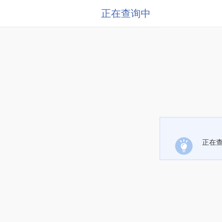
正在查询中
正在