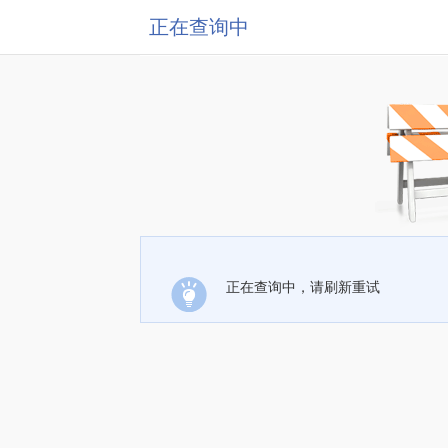
正在查询中
正在查询中，请刷新重试