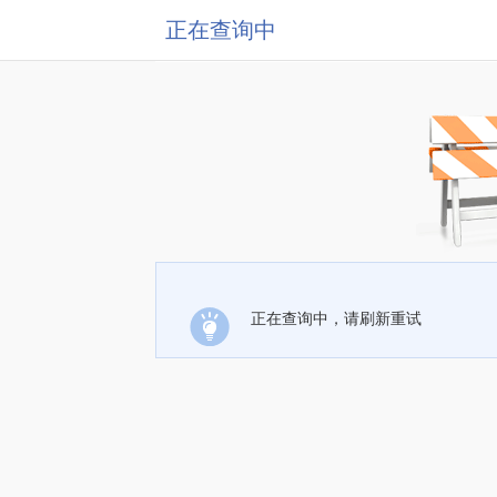
正在查询中
正在查询中，请刷新重试