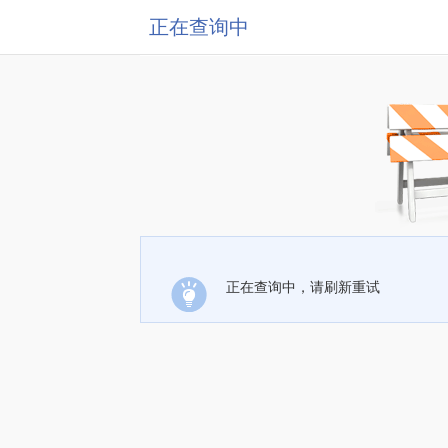
正在查询中
正在查询中，请刷新重试