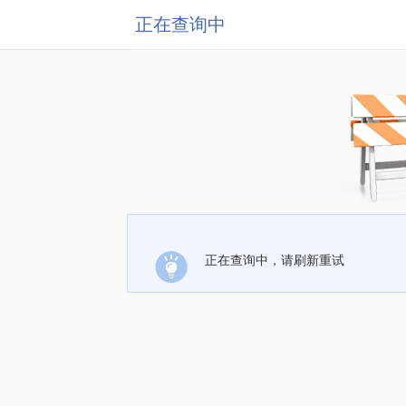
正在查询中
正在查询中，请刷新重试